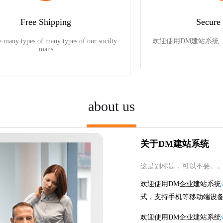
Free Shipping
Secure
e many types of many types of our socilty
欢迎使用DM建站系统..
mans
about us
关于DM建站系统
这是副标题，可以不要。
欢迎使用DM企业建站系统
式，支持手机等移动端设
欢迎使用DM企业建站系统