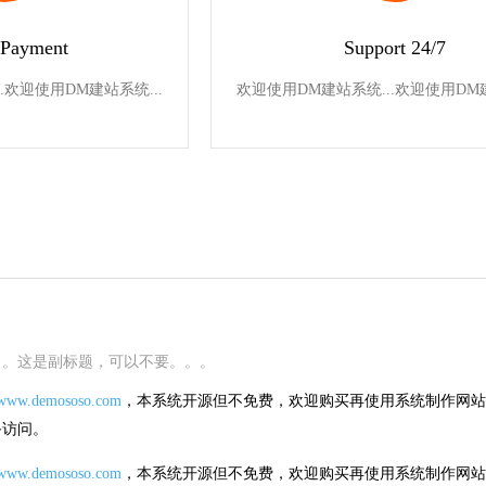
 Payment
Support 24/7
.欢迎使用DM建站系统...
欢迎使用DM建站系统...欢迎使用DM建
。。这是副标题，可以不要。。。
www.demososo.com
，本系统开源但不免费，欢迎购买再使用系统制作网站
备访问。
www.demososo.com
，本系统开源但不免费，欢迎购买再使用系统制作网站