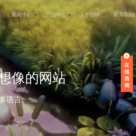
新闻中心
产品中心
人才招聘
联系我们
想像的网站
多语言。