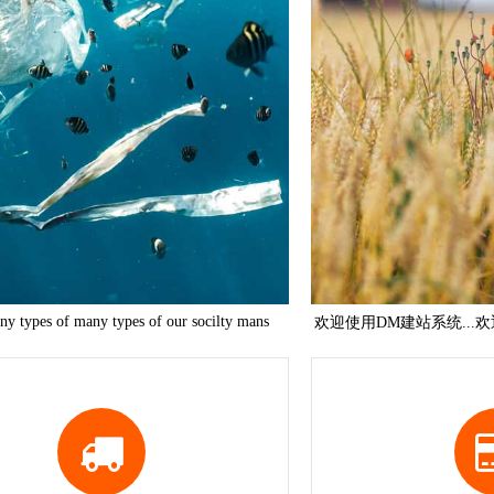
ny types of many types of our socilty mans
欢迎使用DM建站系统...欢