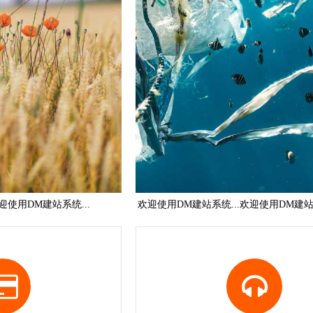
迎使用DM建站系统...
欢迎使用DM建站系统...欢迎使用DM建站系