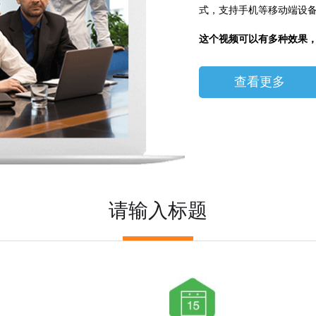
式，支持手机等移动端设
​这个视频可以有多种效果
查看更多
请输入标题