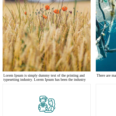
Lorem Ipsum is simply dummy text of the printing and
There are ma
typesetting industry. Lorem Ipsum has been the industry