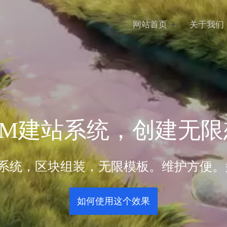
网站首页
关于我们
DM建站系统，创建无限
站系统，区块组装，无限模板。维护方便。
如何使用这个效果